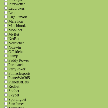
Interwetten
Ladbrokes
Leon
Liga Stavok
Marathon
Matchbook
Mobilbet
MyBet
NetBet
Nordicbet
Noxwin
Offsidebet
Olimp
Paddy Power
Parimatch
PartyPoker
Pinnaclesports
PlanetWin365
PlanetOfBets
Redbet
Sbobet
Skybet
Sportingbet
StanJames