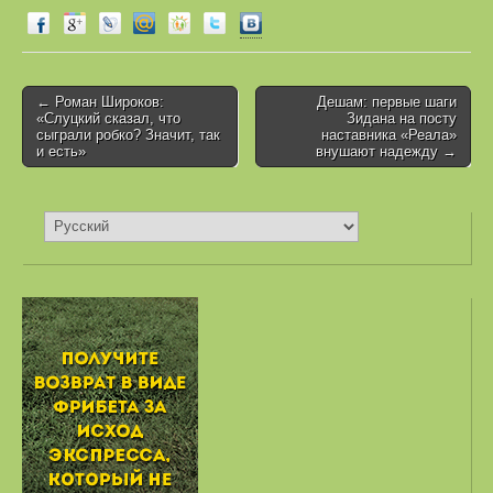
← Роман Широков:
Дешам: первые шаги
Post navigation
«Слуцкий сказал, что
Зидана на посту
сыграли робко? Значит, так
наставника «Реала»
и есть»
внушают надежду →