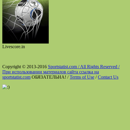
Livescore.in
Copyright © 2013-2016
Sportstatist.com / All Rights Reserved /
При использова­нии материалов­ сайта ссылка на
sportstatist.com
ОБЯЗАТЕЛЬНА! /
Terms of Use
/
Contact Us