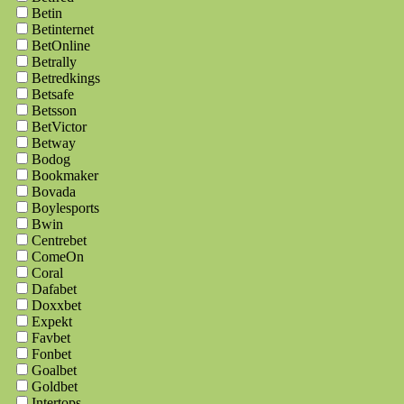
Betin
Betinternet
BetOnline
Betrally
Betredkings
Betsafe
Betsson
BetVictor
Betway
Bodog
Bookmaker
Bovada
Boylesports
Bwin
Centrebet
ComeOn
Coral
Dafabet
Doxxbet
Expekt
Favbet
Fonbet
Goalbet
Goldbet
Intertops