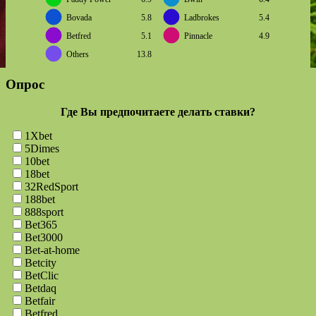
Bovada
5.8
Ladbrokes
5.4
Betfred
5.1
Pinnacle
4.9
Others
13.8
Опрос
Где Вы предпочитаете делать ставки?
1Xbet
5Dimes
10bet
18bet
32RedSport
188bet
888sport
Bet365
Bet3000
Bet-at-home
Betcity
BetClic
Betdaq
Betfair
Betfred