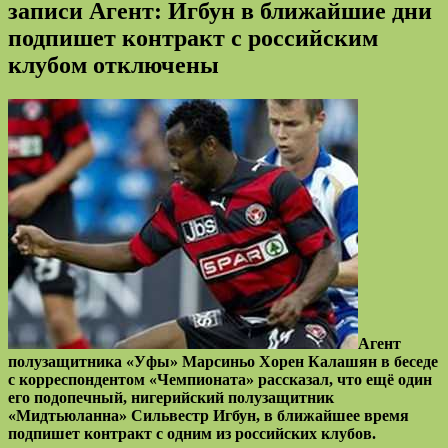
записи Агент: Игбун в ближайшие дни
подпишет контракт с российским
клубом
отключены
Агент
полузащитника «Уфы» Марсиньо Хорен Калашян в беседе
с корреспондентом «Чемпионата» рассказал, что ещё один
его подопечный, нигерийский полузащитник
«Мидтьюланна» Сильвестр Игбун, в ближайшее время
подпишет контракт с одним из российских клубов.